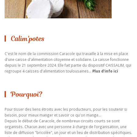
Calim'potes
C'est le nom de la commission Caracole qui travaille à la mise en place
d'une caisse d'alimentation citoyenne et solidaire. La caisse fonctionne
depuis le 21 septembre 2024. Elle fait partie du dispositif CAISSALIM, qui
regroupe 4 caisses d'alimentation toulousaines...
Plus d'info ici
Pourquoi?
Pour tisser des liens étroits avec les producteurs, pour les soutenir si
besoin, pour mieux manger et savoir ce qu'on mange...
Depuis le début de Caracole, de nombreux circuits courts se sont
organisés. Chacun avec une personne à charge de l’organisation, une
liste de diffusion "bricolée", un jour et un lieu de distribution spécifiques.