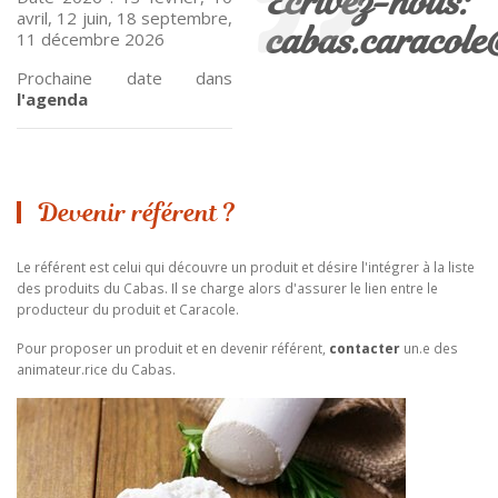
Ecrivez-nous:
avril, 12 juin, 18 septembre,
cabas.caracol
11 décembre 2026
Prochaine date dans
l'agenda
Devenir référent ?
Le référent est celui qui découvre un produit et désire l'intégrer à la liste
des produits du Cabas. Il se charge alors d'assurer le lien entre le
producteur du produit et Caracole.
Pour proposer un produit et en devenir référent,
contacter
un.e des
animateur.rice du Cabas.