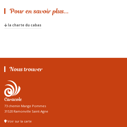
Pour en savoir plus...
la charte du cabas
Nous trouver
Caracole
73 chemin Mange Pommes
31520 Ramonville Saint-Agne
Voir sur la carte