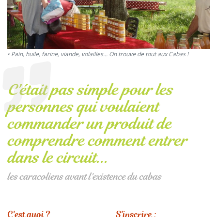
Pain, huile, farine, viande, volailles... On trouve de tout aux Cabas !
C'était pas simple pour les
personnes qui voulaient
commander un produit de
comprendre comment entrer
dans le circuit...
les caracoliens avant l'existence du cabas
C'est quoi ?
S'inscrire :