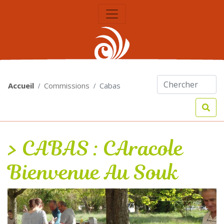
Accueil
Commissions
Cabas
CABAS : CAracole
Bienvenue Au Souk