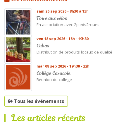
sam 26 sep 2026 - 8h30 à 13h
Foire aux vélos
En association avec 2pieds2roues
ven 18 sep 2026 - 18h - 19h30
Cabas
Distribution de produits locaux de qualité
mar 08 sep 2026 - 19h30 - 22h
Collège Caracole
Réunion du collège
Tous les événements
Les articles récents