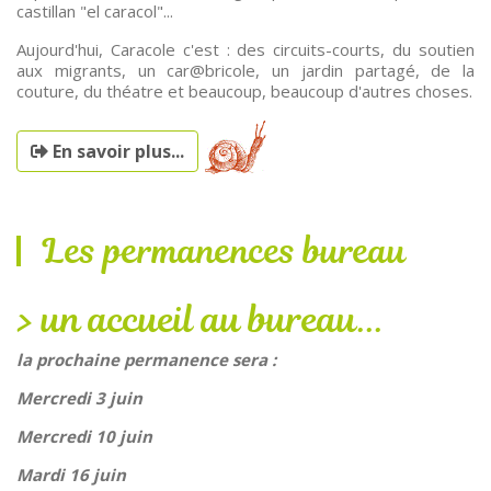
castillan "el caracol"...
Aujourd'hui, Caracole c'est : des circuits-courts, du soutien
aux migrants, un car@bricole, un jardin partagé, de la
couture, du théatre et beaucoup, beaucoup d'autres choses.
En savoir plus...
Les permanences bureau
un accueil au bureau...
la prochaine permanence sera :
Mercredi 3 juin
Mercredi 10 juin
Mardi 16 juin