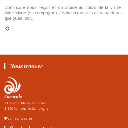
Dominique nous reçoit et on croise au cours de la visite :
Anne Marie (sa compagne) – Yohann (son fils et papa depuis
quelques jour…
Nous trouver
Caracole
73 chemin Mange Pommes
31520 Ramonville Saint-Agne
Voir sur la carte