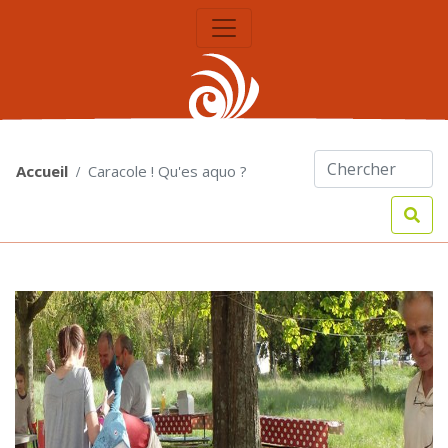
Accueil
Caracole ! Qu'es aquo ?